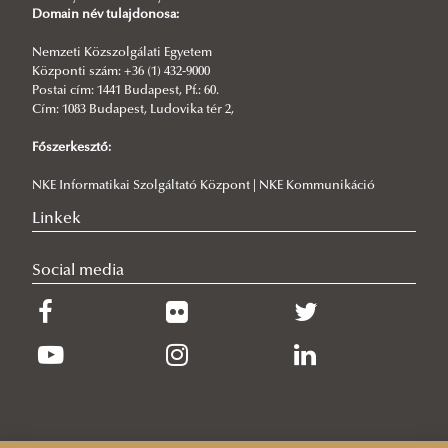
Domain név tulajdonosa:
Nemzeti Közszolgálati Egyetem
Központi szám: +36 (1) 432-9000
Postai cím: 1441 Budapest, Pf.: 60.
Cím: 1083 Budapest, Ludovika tér 2,
Főszerkesztő:
NKE Informatikai Szolgáltató Központ | NKE Kommunikáció
Linkek
Social media