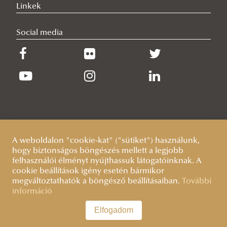
Linkek
Social media
A weboldalon "cookie-kat" ("sütiket") használunk,
hogy biztonságos böngészés mellett a legjobb
felhasználói élményt nyújthassuk látogatóinknak. A
cookie beállítások igény esetén bármikor
megváltoztathatók a böngésző beállításaiban.
További
információ
Elfogadom