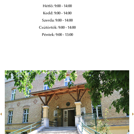
Hétfő: 9:00 - 14:00
Kedd: 9:00 - 14:00
Szerda: 9:00 - 14:00
Csütörtök: 9:00 - 14:00
Péntek: 9:00 - 13:00