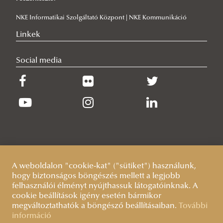
NKE Informatikai Szolgáltató Központ | NKE Kommunikáció
Linkek
Social media
A weboldalon "cookie-kat" ("sütiket") használunk,
hogy biztonságos böngészés mellett a legjobb
felhasználói élményt nyújthassuk látogatóinknak. A
cookie beállítások igény esetén bármikor
megváltoztathatók a böngésző beállításaiban.
További
információ