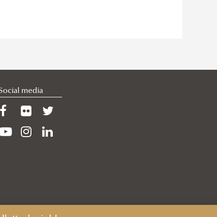
Social media