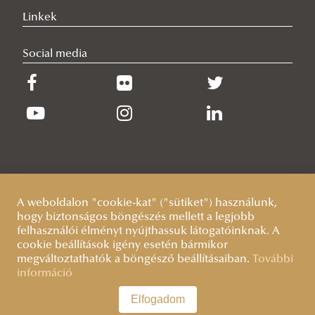
Linkek
Social media
A weboldalon "cookie-kat" ("sütiket") használunk,
hogy biztonságos böngészés mellett a legjobb
felhasználói élményt nyújthassuk látogatóinknak. A
cookie beállítások igény esetén bármikor
megváltoztathatók a böngésző beállításaiban.
További
információ
Elfogadom