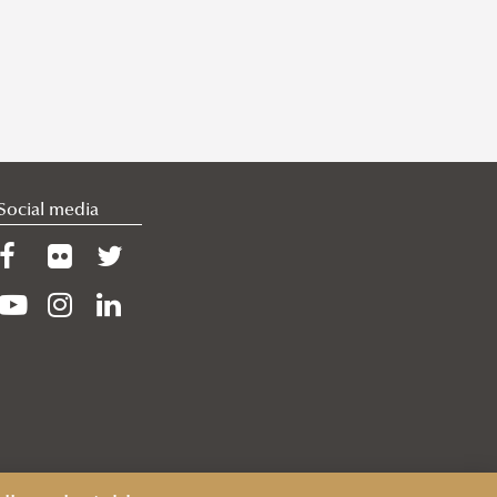
Social media