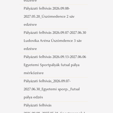
edzésre
Pályázati felhívás 2026.09.08-
2027.05.20_Úszómedence 2 sáv
edzésre
Pályázati felhívás 2026.09.07-2027.06.30
Ludovika Aréna Úszómdence 3 sáv
edzésre
Pályázati felhívás 2026.09.13-2027.06.06
Egyetemi Sportpályák futsal pálya
mérkőzésre
Pályázati felhívás_2026.09.07-
2027.06.30_Egyetemi sporp._Futsal
pálya edzés
Pályázati felhívás