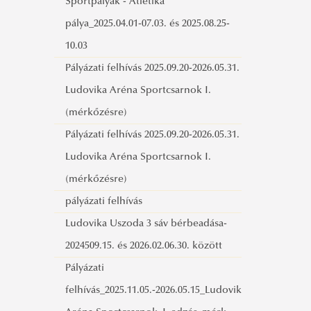
Sportpályák - Atlétika
pálya_2025.04.01-07.03. és 2025.08.25-
10.03
Pályázati felhívás 2025.09.20-2026.05.31.
Ludovika Aréna Sportcsarnok I.
(mérkőzésre)
Pályázati felhívás 2025.09.20-2026.05.31.
Ludovika Aréna Sportcsarnok I.
(mérkőzésre)
pályázati felhívás
Ludovika Uszoda 3 sáv bérbeadása-
2024509.15. és 2026.02.06.30. között
Pályázati
felhívás_2025.11.05.-2026.05.15_Ludovika