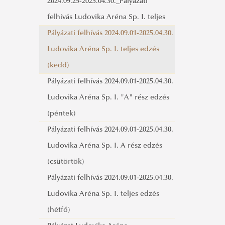
2024.09.25-2025.04.30._Pályázati
felhívás Ludovika Aréna Sp. I. teljes
Pályázati felhívás 2024.09.01-2025.04.30.
Ludovika Aréna Sp. I. teljes edzés
(kedd)
Pályázati felhívás 2024.09.01-2025.04.30.
Ludovika Aréna Sp. I. "A" rész edzés
(péntek)
Pályázati felhívás 2024.09.01-2025.04.30.
Ludovika Aréna Sp. I. A rész edzés
(csütörtök)
Pályázati felhívás 2024.09.01-2025.04.30.
Ludovika Aréna Sp. I. teljes edzés
(hétfő)