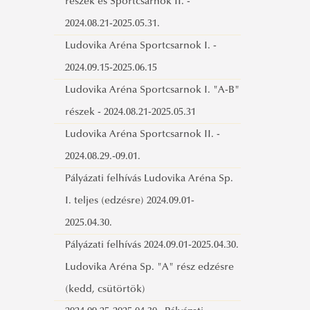
részek és Sportcsarnok II. -
2024.08.21-2025.05.31.
Ludovika Aréna Sportcsarnok I. -
2024.09.15-2025.06.15
Ludovika Aréna Sportcsarnok I. "A-B"
részek - 2024.08.21-2025.05.31
Ludovika Aréna Sportcsarnok II. -
2024.08.29.-09.01.
Pályázati felhívás Ludovika Aréna Sp.
I. teljes (edzésre) 2024.09.01-
2025.04.30.
Pályázati felhívás 2024.09.01-2025.04.30.
Ludovika Aréna Sp. "A" rész edzésre
(kedd, csütörtök)